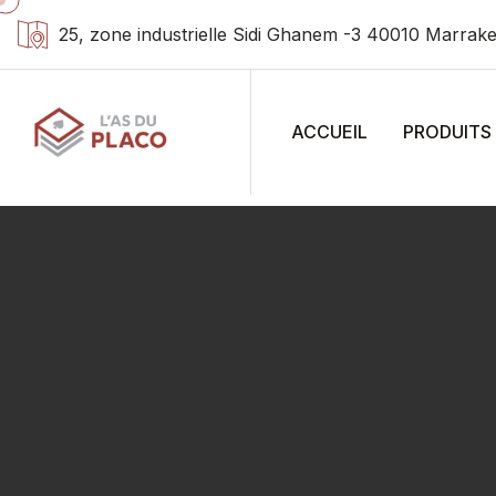
25, zone industrielle Sidi Ghanem -3 40010 Marrak
ACCUEIL
PRODUITS