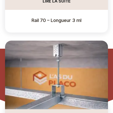
LIRE LA SUITE
Rail 70 – Longueur 3 ml