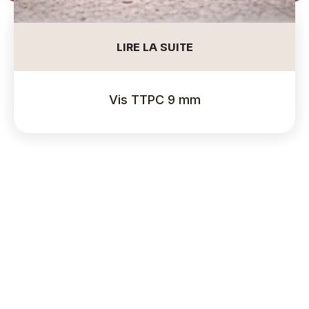
LIRE LA SUITE
Vis TTPC 9 mm