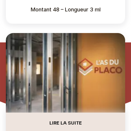
Montant 48 – Longueur 3 ml
LIRE LA SUITE