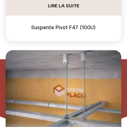
LIRE LA SUITE
Suspente Pivot F47 (100U)