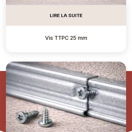
LIRE LA SUITE
Vis TTPC 25 mm