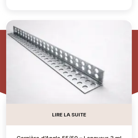
LIRE LA SUITE