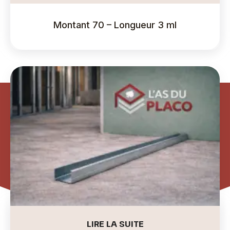
Montant 70 – Longueur 3 ml
LIRE LA SUITE