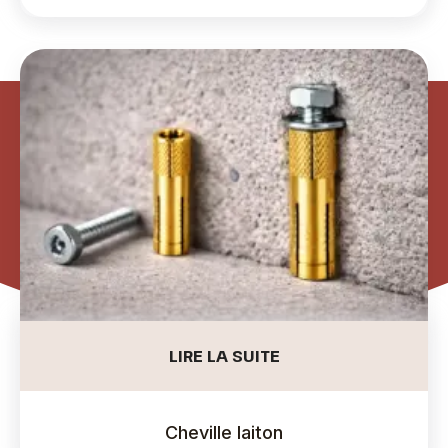
LIRE LA SUITE
Cheville laiton