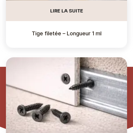
LIRE LA SUITE
Tige filetée – Longueur 1 ml