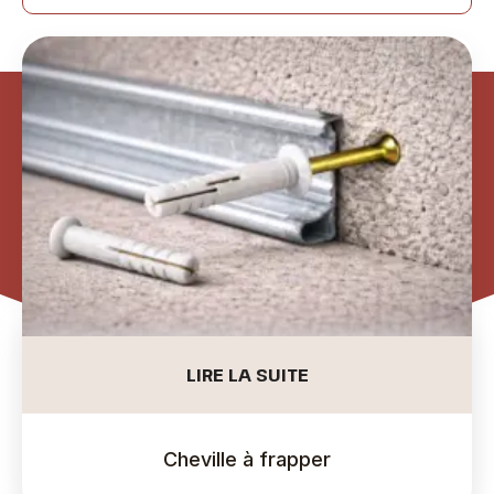
LIRE LA SUITE
Cheville à frapper