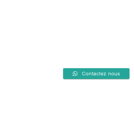
Contactez nous