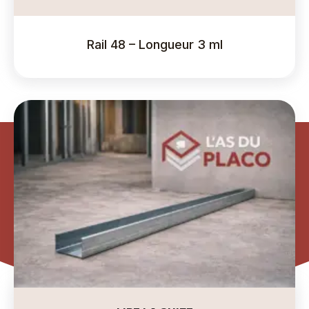
Rail 48 – Longueur 3 ml