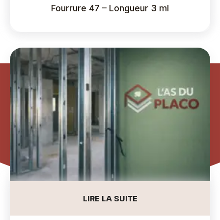
Fourrure 47 – Longueur 3 ml
LIRE LA SUITE