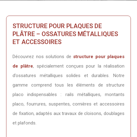
STRUCTURE POUR PLAQUES DE
PLÂTRE – OSSATURES MÉTALLIQUES
ET ACCESSOIRES
Découvrez nos solutions de
structure pour plaques
de plâtre
, spécialement conçues pour la réalisation
d’ossatures métalliques solides et durables. Notre
gamme comprend tous les éléments de structure
placo indispensables : rails métalliques, montants
placo, fourrures, suspentes, cornières et accessoires
de fixation, adaptés aux travaux de cloisons, doublages
et plafonds.